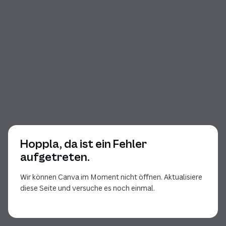
Hoppla, da ist ein Fehler
aufgetreten.
Wir können Canva im Moment nicht öffnen. Aktualisiere
diese Seite und versuche es noch einmal.